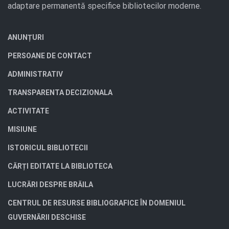
adaptare permanentă specifice bibliotecilor moderne.
ANUNȚURI
PERSOANE DE CONTACT
ADMINISTRATIV
TRANSPARENTA DECIZIONALA
ACTIVITATE
MISIUNE
ISTORICUL BIBLIOTECII
CĂRȚI EDITATE LA BIBLIOTECA
LUCRĂRI DESPRE BRĂILA
CENTRUL DE RESURSE BIBLIOGRAFICE ÎN DOMENIUL
GUVERNĂRII DESCHISE