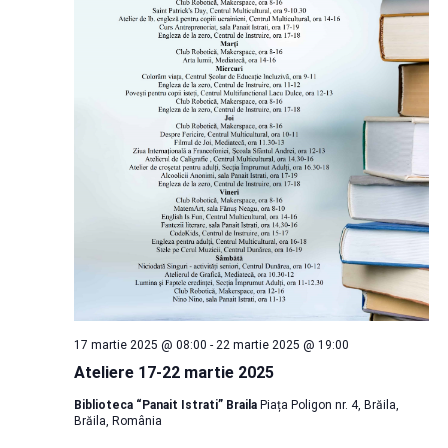
17 martie 2025 @ 08:00
-
22 martie 2025 @ 19:00
Ateliere 17-22 martie 2025
Biblioteca “Panait Istrati” Braila
Piața Poligon nr. 4, Brăila,
Brăila, România