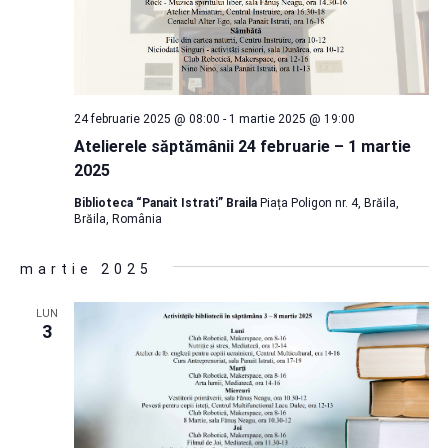
24 februarie 2025 @ 08:00
-
1 martie 2025 @ 19:00
Atelierele săptămânii 24 februarie – 1 martie
2025
Biblioteca “Panait Istrati” Braila
Piața Poligon nr. 4, Brăila,
Brăila, România
martie 2025
LUN
3