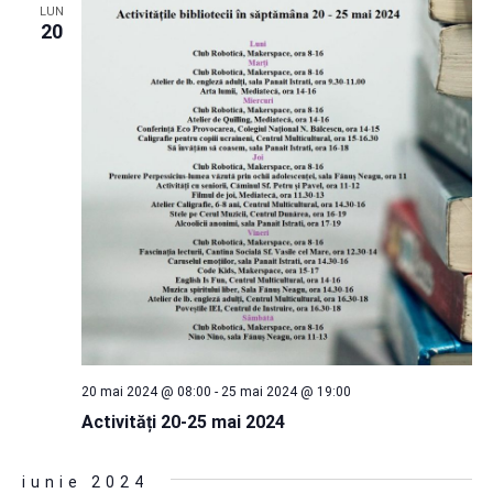
LUN
20
20 mai 2024 @ 08:00
-
25 mai 2024 @ 19:00
Activități 20-25 mai 2024
iunie 2024