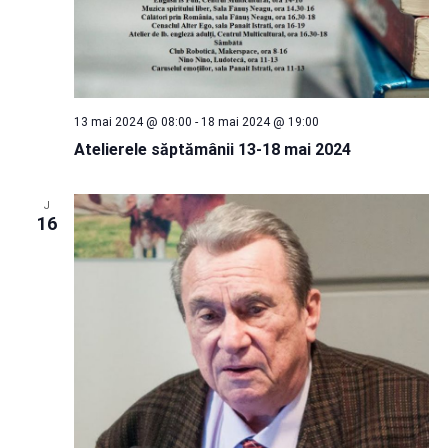
13 mai 2024 @ 08:00
-
18 mai 2024 @ 19:00
Atelierele săptămânii 13-18 mai 2024
J
16