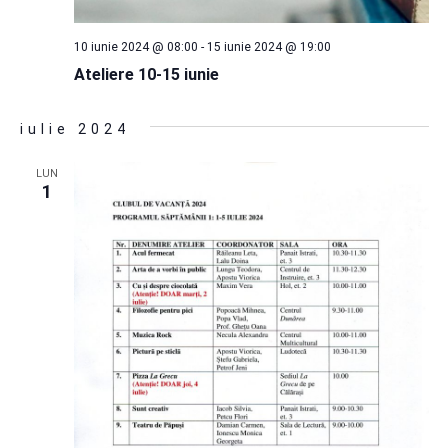
10 iunie 2024 @ 08:00
-
15 iunie 2024 @ 19:00
Ateliere 10-15 iunie
iulie 2024
LUN
1