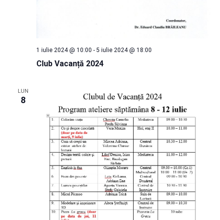
1 iulie 2024 @ 10:00
-
5 iulie 2024 @ 18:00
Club Vacanță 2024
LUN
8