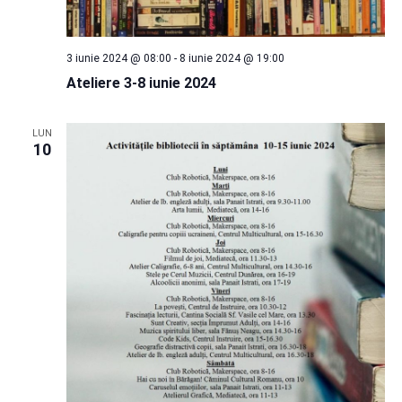
3 iunie 2024 @ 08:00
-
8 iunie 2024 @ 19:00
Ateliere 3-8 iunie 2024
LUN
10