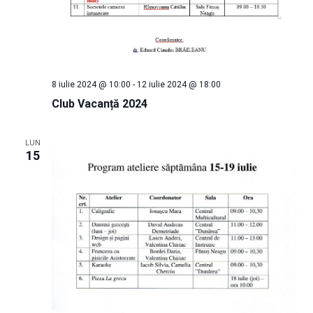
8 iulie 2024 @ 10:00
-
12 iulie 2024 @ 18:00
Club Vacanță 2024
LUN
15