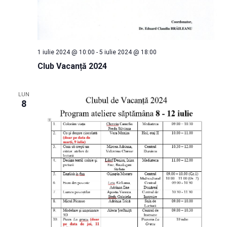
1 iulie 2024 @ 10:00
-
5 iulie 2024 @ 18:00
Club Vacanță 2024
LUN
8