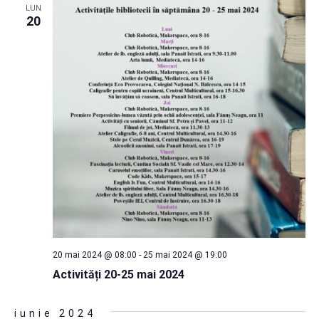
LUN
20
20 mai 2024 @ 08:00
-
25 mai 2024 @ 19:00
Activități 20-25 mai 2024
iunie 2024