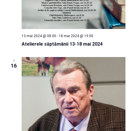
13 mai 2024 @ 08:00
-
18 mai 2024 @ 19:00
Atelierele săptămânii 13-18 mai 2024
J
16