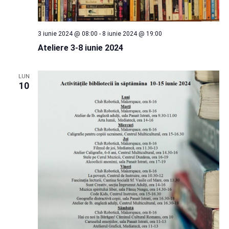
3 iunie 2024 @ 08:00
-
8 iunie 2024 @ 19:00
Ateliere 3-8 iunie 2024
LUN
10