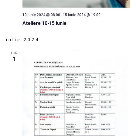
10 iunie 2024 @ 08:00
-
15 iunie 2024 @ 19:00
Ateliere 10-15 iunie
iulie 2024
LUN
1