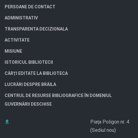
PERSOANE DE CONTACT
ADMINISTRATIV
TRANSPARENTA DECIZIONALA
ACTIVITATE
MISIUNE
ISTORICUL BIBLIOTECII
CĂRȚI EDITATE LA BIBLIOTECA
LUCRĂRI DESPRE BRĂILA
CENTRUL DE RESURSE BIBLIOGRAFICE ÎN DOMENIUL
GUVERNĂRII DESCHISE
Piaţa Poligon nr. 4
(Sediul nou)