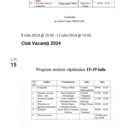
8 iulie 2024 @ 10:00
-
12 iulie 2024 @ 18:00
Club Vacanță 2024
LUN
15