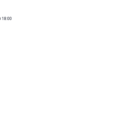
@ 18:00