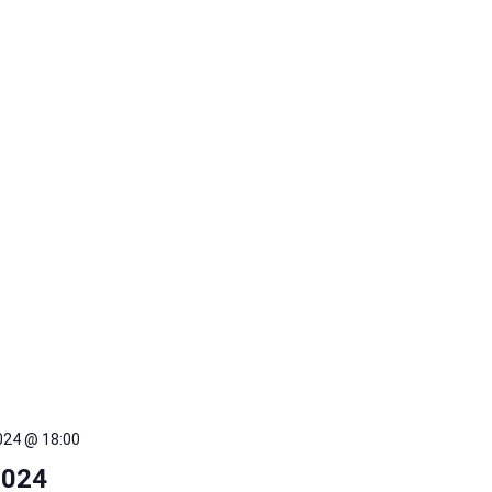
024 @ 18:00
2024