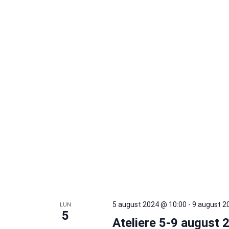
5 august 2024 @ 10:00
-
9 august 2
LUN
5
Ateliere 5-9 august 