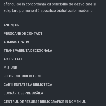
aflându-se în concordanță cu principiile de dezvoltare și
adaptare permanentă specifice bibliotecilor moderne.
ANUNȚURI
PERSOANE DE CONTACT
ADMINISTRATIV
TRANSPARENTA DECIZIONALA
ACTIVITATE
MISIUNE
ISTORICUL BIBLIOTECII
CĂRȚI EDITATE LA BIBLIOTECA
LUCRĂRI DESPRE BRĂILA
CENTRUL DE RESURSE BIBLIOGRAFICE ÎN DOMENIUL