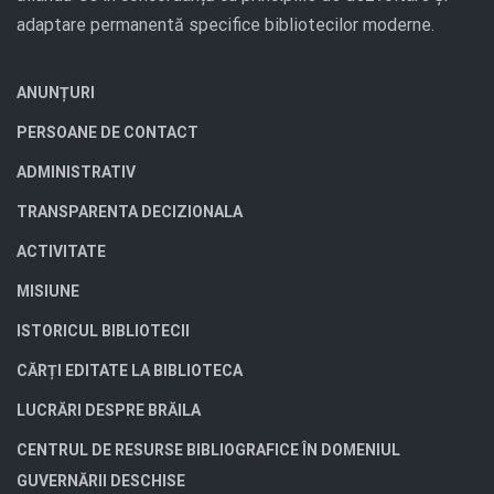
adaptare permanentă specifice bibliotecilor moderne.
ANUNȚURI
PERSOANE DE CONTACT
ADMINISTRATIV
TRANSPARENTA DECIZIONALA
ACTIVITATE
MISIUNE
ISTORICUL BIBLIOTECII
CĂRȚI EDITATE LA BIBLIOTECA
LUCRĂRI DESPRE BRĂILA
CENTRUL DE RESURSE BIBLIOGRAFICE ÎN DOMENIUL
GUVERNĂRII DESCHISE