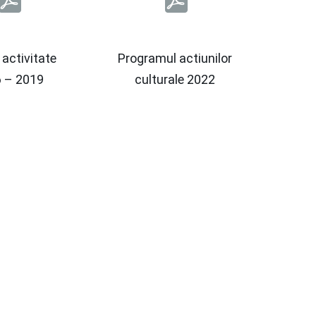
 activitate
Programul actiunilor
 – 2019
culturale 2022