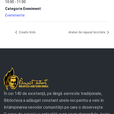
10:00 - 11:00
Categorie Eveniment:
Evenimente
Creativ Kids
Atelier de reparat biciclete
În cei 140 de existență, pe lângă serviciile tradiționale,
Biblioteca a adăugat constant unele noi pentru a veni în
întâmpinarea nevoilor comunității pe care o deservește.