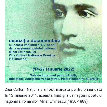
Ziua Culturii Naţionale a fost marcată pentru prima dată
la 15 ianuarie 2011, aceasta fiind și ziua naşterii poetului
naţional al românilor, Mihai Eminescu (1850-1889).