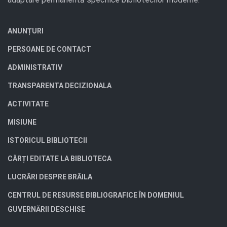
ANUNȚURI
PERSOANE DE CONTACT
ADMINISTRATIV
TRANSPARENTA DECIZIONALA
ACTIVITATE
MISIUNE
ISTORICUL BIBLIOTECII
CĂRȚI EDITATE LA BIBLIOTECA
LUCRĂRI DESPRE BRĂILA
CENTRUL DE RESURSE BIBLIOGRAFICE ÎN DOMENIUL
GUVERNĂRII DESCHISE