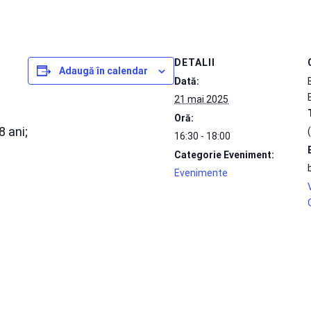
DETALII
Adaugă în calendar
Dată:
21 mai 2025
Oră:
8 ani;
16:30 - 18:00
Categorie Eveniment:
Evenimente