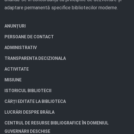
adaptare permanentă specifice bibliotecilor moderne.
ANUNȚURI
PERSOANE DE CONTACT
ADMINISTRATIV
TRANSPARENTA DECIZIONALA
ACTIVITATE
MISIUNE
ISTORICUL BIBLIOTECII
CĂRȚI EDITATE LA BIBLIOTECA
LUCRĂRI DESPRE BRĂILA
CENTRUL DE RESURSE BIBLIOGRAFICE ÎN DOMENIUL
GUVERNĂRII DESCHISE