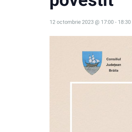
12 octombrie 2023 @ 17:00
-
18:30