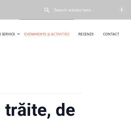
I SERVICII
EVENIMENTE ȘI ACTIVITĂȚI
RECENZII
CONTACT
trăite, de