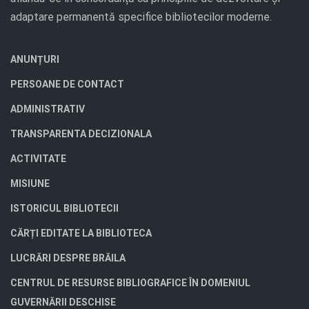
adaptare permanentă specifice bibliotecilor moderne.
ANUNȚURI
PERSOANE DE CONTACT
ADMINISTRATIV
TRANSPARENTA DECIZIONALA
ACTIVITATE
MISIUNE
ISTORICUL BIBLIOTECII
CĂRȚI EDITATE LA BIBLIOTECA
LUCRĂRI DESPRE BRĂILA
CENTRUL DE RESURSE BIBLIOGRAFICE ÎN DOMENIUL
GUVERNĂRII DESCHISE