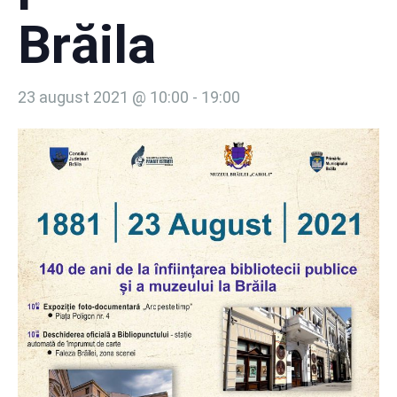
Brăila
23 august 2021 @ 10:00
-
19:00