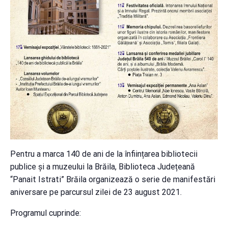
Pentru a marca 140 de ani de la înființarea bibliotecii
publice și a muzeului la Brăila, Biblioteca Județeană
“Panait Istrati” Brăila organizează o serie de manifestări
aniversare pe parcursul zilei de 23 august 2021.
Programul cuprinde: