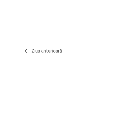
Ziua anterioară