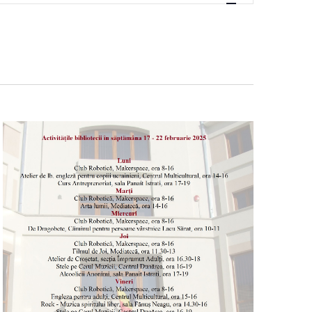
VIZUALIZĂ
EVENIMEN