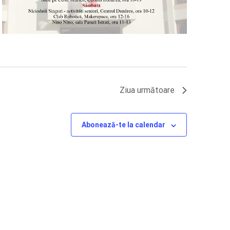
Ziua următoare
Abonează-te la calendar