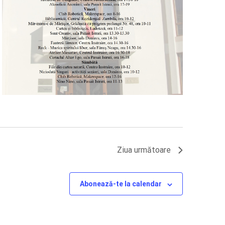
Ziua următoare
Abonează-te la calendar