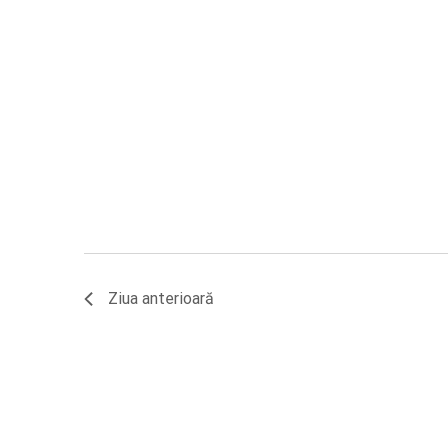
Ziua anterioară