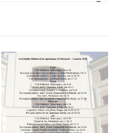
VIZUALIZĂ
EVENIMEN