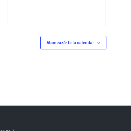
Abonează-te la calendar