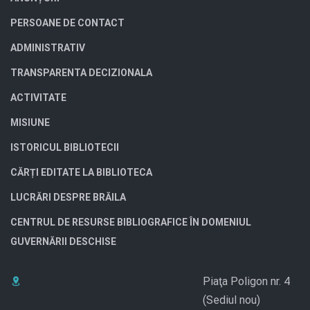
PERSOANE DE CONTACT
ADMINISTRATIV
TRANSPARENTA DECIZIONALA
ACTIVITATE
MISIUNE
ISTORICUL BIBLIOTECII
CĂRȚI EDITATE LA BIBLIOTECA
LUCRĂRI DESPRE BRĂILA
CENTRUL DE RESURSE BIBLIOGRAFICE ÎN DOMENIUL
GUVERNĂRII DESCHISE
Piaţa Poligon nr. 4
(Sediul nou)