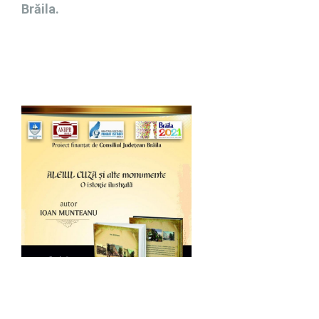
Brăila.