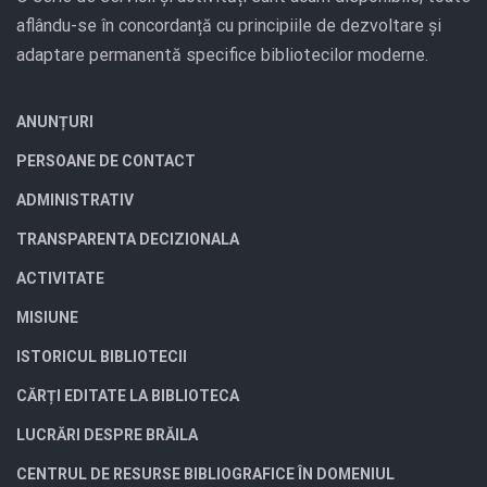
aflându-se în concordanță cu principiile de dezvoltare și
adaptare permanentă specifice bibliotecilor moderne.
ANUNȚURI
PERSOANE DE CONTACT
ADMINISTRATIV
TRANSPARENTA DECIZIONALA
ACTIVITATE
MISIUNE
ISTORICUL BIBLIOTECII
CĂRȚI EDITATE LA BIBLIOTECA
LUCRĂRI DESPRE BRĂILA
CENTRUL DE RESURSE BIBLIOGRAFICE ÎN DOMENIUL