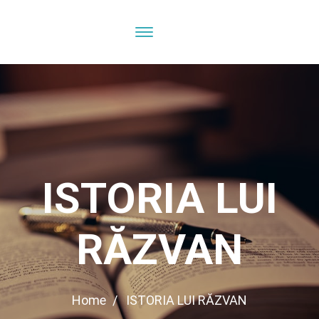
ISTORIA LUI
RĂZVAN
Home
ISTORIA LUI RĂZVAN