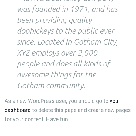
was founded in 1971, and has
been providing quality
doohickeys to the public ever
since. Located in Gotham City,
XYZ employs over 2,000
people and does all kinds of
awesome things for the
Gotham community.
As a new WordPress user, you should go to
your
dashboard
to delete this page and create new pages
for your content. Have fun!