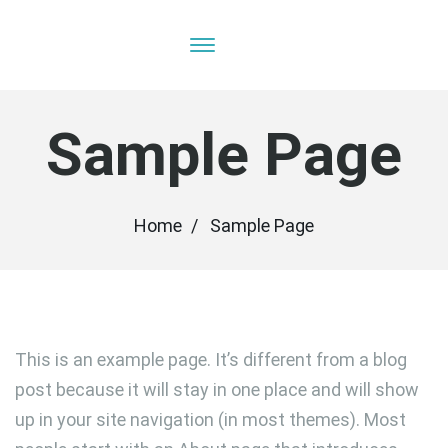
Sample Page
Home
Sample Page
This is an example page. It’s different from a blog
post because it will stay in one place and will show
up in your site navigation (in most themes). Most