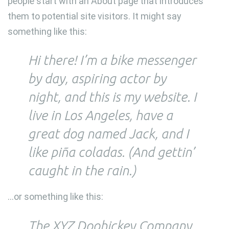
people start with an About page that introduces
them to potential site visitors. It might say
something like this:
Hi there! I’m a bike messenger
by day, aspiring actor by
night, and this is my website. I
live in Los Angeles, have a
great dog named Jack, and I
like piña coladas. (And gettin’
caught in the rain.)
…or something like this:
The XYZ Doohickey Company