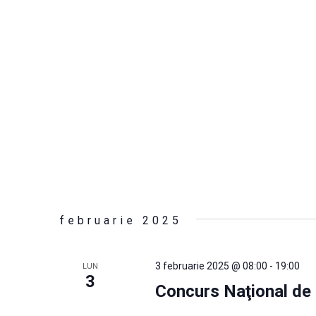
februarie 2025
3 februarie 2025 @ 08:00
-
19:00
LUN
3
Concurs Naţional de C