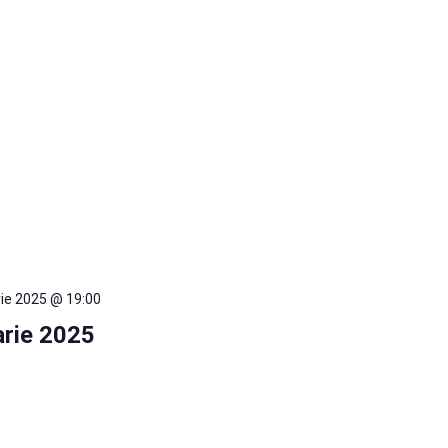
rie 2025 @ 19:00
arie 2025